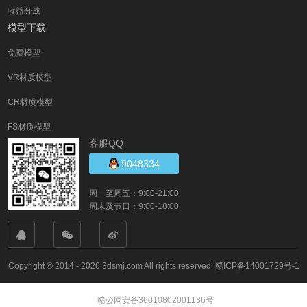
收益分成
模型下载
免费模型
VR材质模型
CR材质模型
FS材质模型
客服QQ
9048334
周一至周五：9:00-21:00
周末及节日：9:00-18:00
Copyright © 2014 - 2026 3dsmj.com All rights reserved.
赣ICP备14001729号-1
赣公网安备36010802001136号