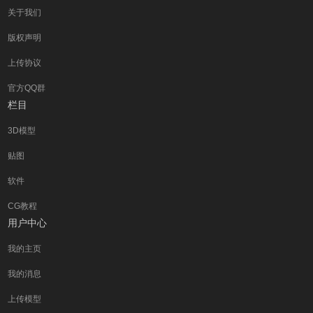
关于我们
版权声明
上传协议
官方QQ群
栏目
3D模型
贴图
软件
CG教程
用户中心
我的主页
我的消息
上传模型