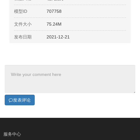
模型ID
707758
文件大小
75.24M
发布日期
2021-12-21
发表评论
服务中心