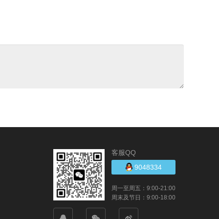
客服QQ
9048334
周一至周五：9:00-21:00
周末及节日：9:00-18:00