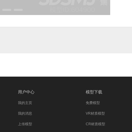
用户中心
模型下载
我的主页
免费模型
我的消息
VR材质模型
上传模型
CR材质模型