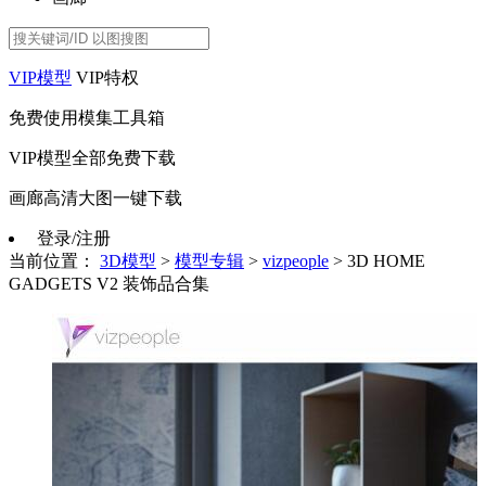
VIP模型
VIP特权
免费使用模集工具箱
VIP模型全部免费下载
画廊高清大图一键下载
登录/注册
当前位置：
3D模型
>
模型专辑
>
vizpeople
>
3D HOME
GADGETS V2 装饰品合集