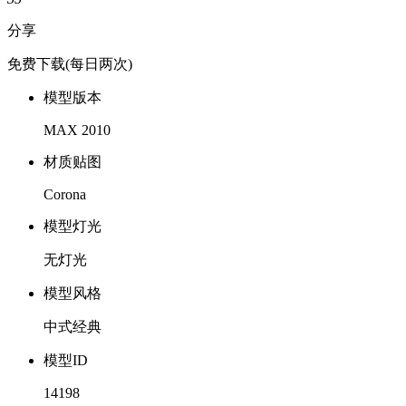
分享
免费下载
(每日两次)
模型版本
MAX 2010
材质贴图
Corona
模型灯光
无灯光
模型风格
中式经典
模型ID
14198