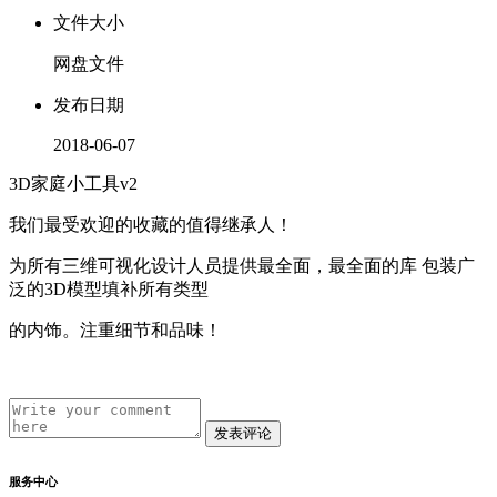
文件大小
网盘文件
发布日期
2018-06-07
3D家庭小工具v2
我们最受欢迎的收藏的值得继承人！
为所有三维可视化设计人员提供最全面，最全面的库 包装广
泛的3D模型填补所有类型
的内饰。注重细节和品味！
发表评论
服务中心