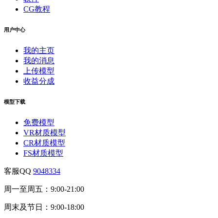
CG教程
用户中心
我的主页
我的消息
上传模型
收益分成
模型下载
免费模型
VR材质模型
CR材质模型
FS材质模型
客服QQ
9048334
周一至周五：9:00-21:00
周末及节日：9:00-18:00