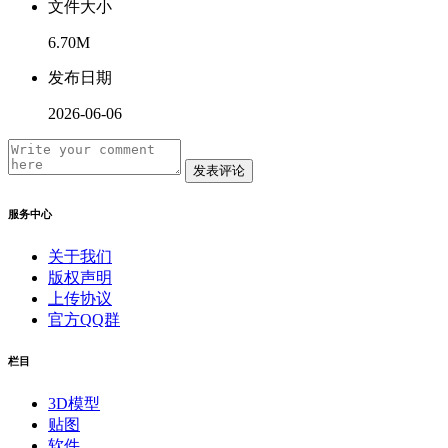
文件大小
6.70M
发布日期
2026-06-06
发表评论
服务中心
关于我们
版权声明
上传协议
官方QQ群
栏目
3D模型
贴图
软件