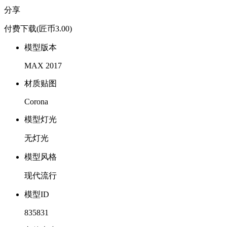
分享
付费下载
(匠币3.00)
模型版本
MAX 2017
材质贴图
Corona
模型灯光
无灯光
模型风格
现代流行
模型ID
835831