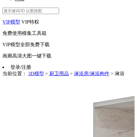
VIP模型
VIP特权
免费使用模集工具箱
VIP模型全部免费下载
画廊高清大图一键下载
登录/注册
当前位置：
3D模型
>
厨卫用品
>
淋浴房/淋浴构件
>
淋浴