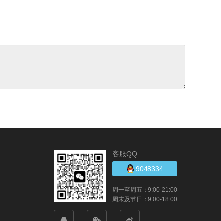
客服QQ
9048334
周一至周五：9:00-21:00
周末及节日：9:00-18:00