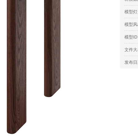
模型灯
模型风
模型ID
文件大
发布日