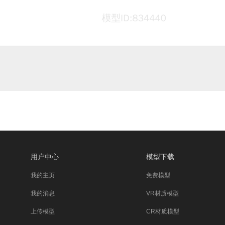
用户中心
模型下载
我的主页
免费模型
我的消息
VR材质模型
上传模型
CR材质模型