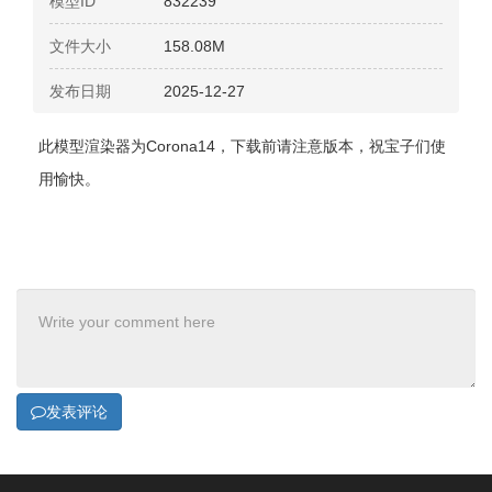
模型ID
832239
文件大小
158.08M
发布日期
2025-12-27
此模型渲染器为Corona14，下载前请注意版本，祝宝子们使
用愉快。
发表评论