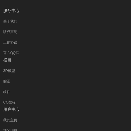
服务中心
关于我们
版权声明
上传协议
官方QQ群
栏目
3D模型
贴图
软件
CG教程
用户中心
我的主页
我的消息