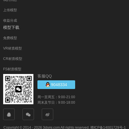
上传模型
收益分成
模型下载
免费模型
VR材质模型
CR材质模型
FS材质模型
客服QQ
9048334
周一至周五：9:00-21:00
周末及节日：9:00-18:00
Copyright © 2014 - 2026 3dsmj.com All rights reserved.
赣ICP备14001729号-1