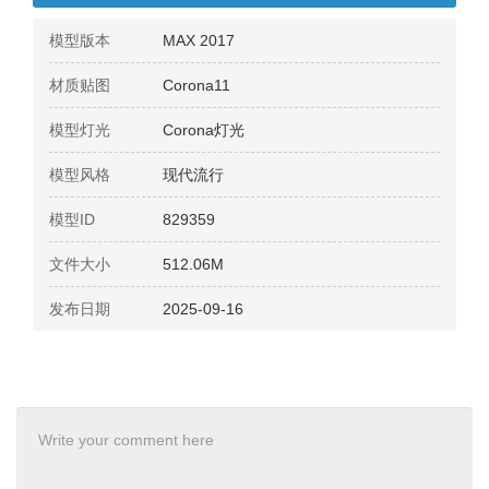
模型版本
MAX 2017
材质贴图
Corona11
模型灯光
Corona灯光
模型风格
现代流行
模型ID
829359
文件大小
512.06M
发布日期
2025-09-16