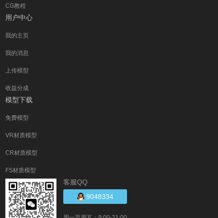
CG教程
用户中心
我的主页
我的消息
上传模型
收益分成
模型下载
免费模型
VR材质模型
CR材质模型
FS材质模型
客服QQ
9048334
周一至周五：9:00-21:00