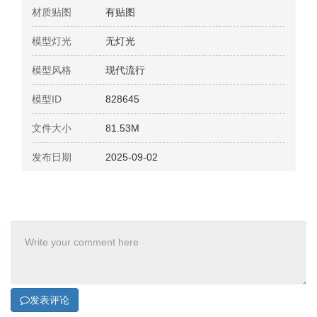
材质贴图
有贴图
模型灯光
无灯光
模型风格
现代流行
模型ID
828645
文件大小
81.53M
发布日期
2025-09-02
发表评论