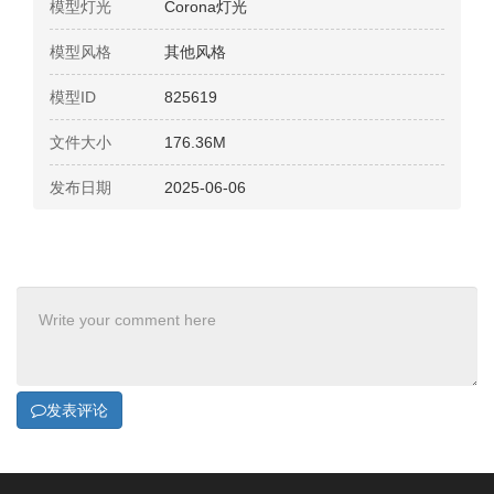
模型灯光
Corona灯光
模型风格
其他风格
模型ID
825619
文件大小
176.36M
发布日期
2025-06-06
发表评论