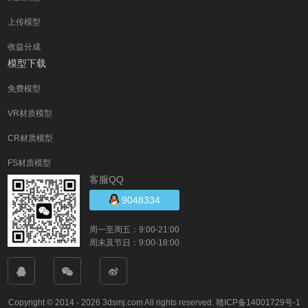
上传模型
收益分成
模型下载
免费模型
VR材质模型
CR材质模型
FS材质模型
客服QQ
9048334
周一至周五：9:00-21:00
周末及节日：9:00-18:00
Copyright © 2014 - 2026 3dsmj.com All rights reserved.
赣ICP备14001729号-1