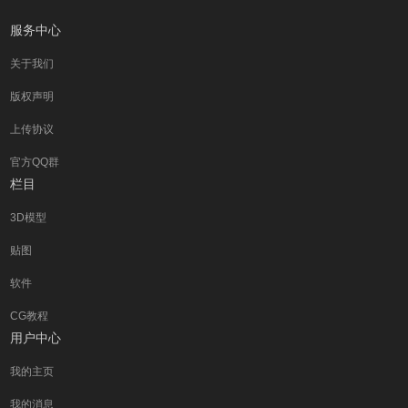
服务中心
关于我们
版权声明
上传协议
官方QQ群
栏目
3D模型
贴图
软件
CG教程
用户中心
我的主页
我的消息