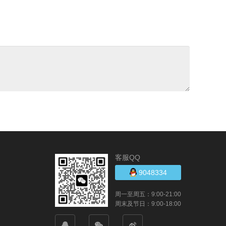
客服QQ
9048334
周一至周五：9:00-21:00
周末及节日：9:00-18:00