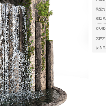
模型灯
模型风
模型ID
文件大
发布日