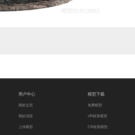
用户中心
模型下载
我的主页
免费模型
我的消息
VR材质模型
上传模型
CR材质模型