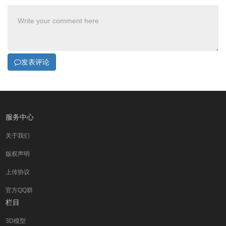
发表评论
服务中心
关于我们
版权声明
上传协议
官方QQ群
栏目
3D模型