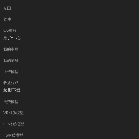
贴图
软件
CG教程
用户中心
我的主页
我的消息
上传模型
收益分成
模型下载
免费模型
VR材质模型
CR材质模型
FS材质模型