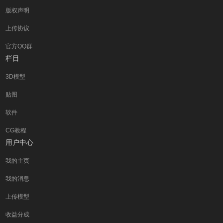
版权声明
上传协议
官方QQ群
栏目
3D模型
贴图
软件
CG教程
用户中心
我的主页
我的消息
上传模型
收益分成