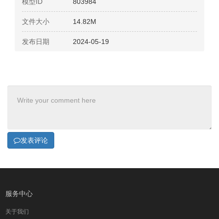
模型ID
803984
文件大小
14.82M
发布日期
2024-05-19
发表评论
服务中心
关于我们