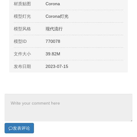
材质贴图
Corona
模型灯光
Corona灯光
模型风格
现代流行
模型ID
770078
文件大小
39.82M
发布日期
2023-07-15
发表评论