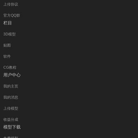
上传协议
官方QQ群
栏目
3D模型
贴图
软件
CG教程
用户中心
我的主页
我的消息
上传模型
收益分成
模型下载