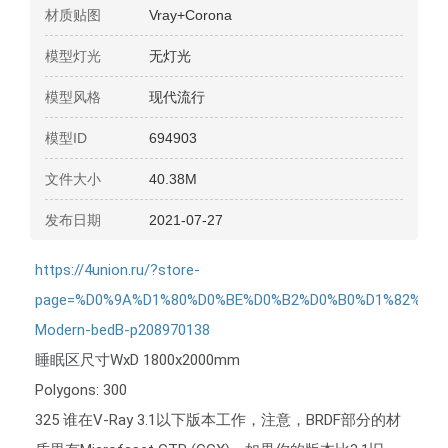
材质贴图
Vray+Corona
模型灯光
无灯光
模型风格
现代流行
模型ID
694903
文件大小
40.38M
发布日期
2021-07-27
https://4union.ru/?store-
page=%D0%9A%D1%80%D0%BE%D0%B2%D0%B0%D1%82%D1%
Modern-bedB-p208970138
睡眠区尺寸WxD 1800x2000mm 
Polygons: 300 
325 谁在V-Ray 3.1以下版本工作，注意，BRDF部分的材