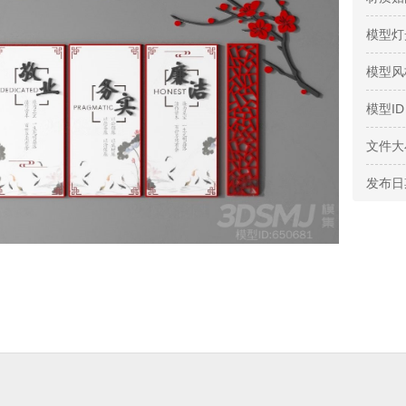
模型灯
模型风
模型ID
文件大
发布日