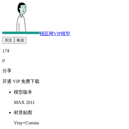
模匠网VIP模型
174
0
分享
开通 VIP 免费下载
模型版本
MAX 2011
材质贴图
Vray+Corona