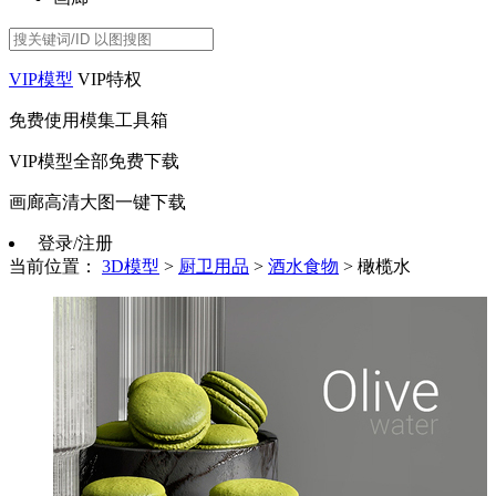
VIP模型
VIP特权
免费使用模集工具箱
VIP模型全部免费下载
画廊高清大图一键下载
登录/注册
当前位置：
3D模型
>
厨卫用品
>
酒水食物
>
橄榄水