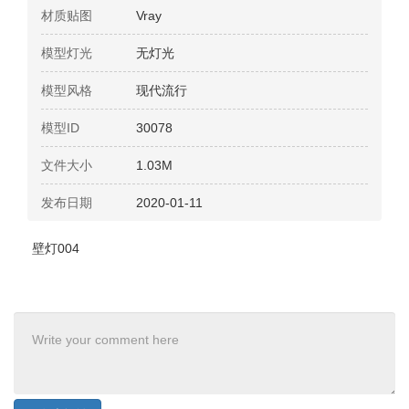
材质贴图
Vray
模型灯光
无灯光
模型风格
现代流行
模型ID
30078
文件大小
1.03M
发布日期
2020-01-11
壁灯004