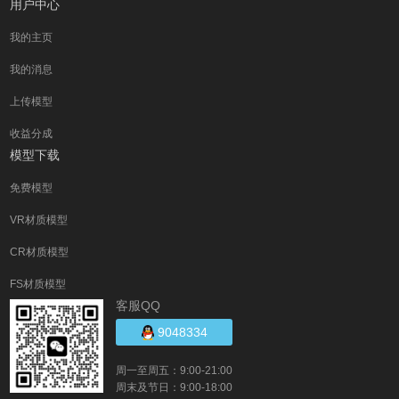
用户中心
我的主页
我的消息
上传模型
收益分成
模型下载
免费模型
VR材质模型
CR材质模型
FS材质模型
客服QQ
9048334
周一至周五：9:00-21:00
周末及节日：9:00-18:00