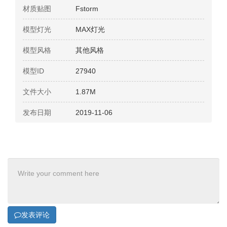
材质贴图
Fstorm
模型灯光
MAX灯光
模型风格
其他风格
模型ID
27940
文件大小
1.87M
发布日期
2019-11-06
发表评论