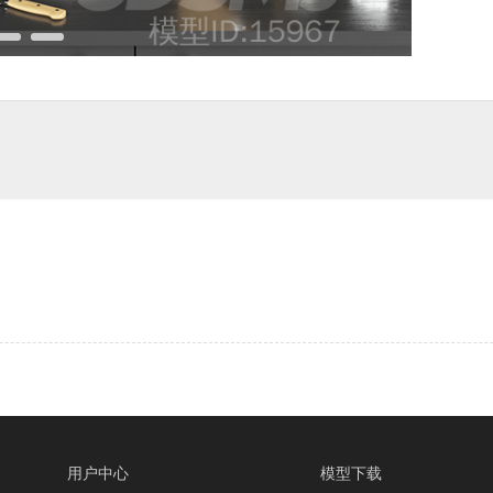
用户中心
模型下载