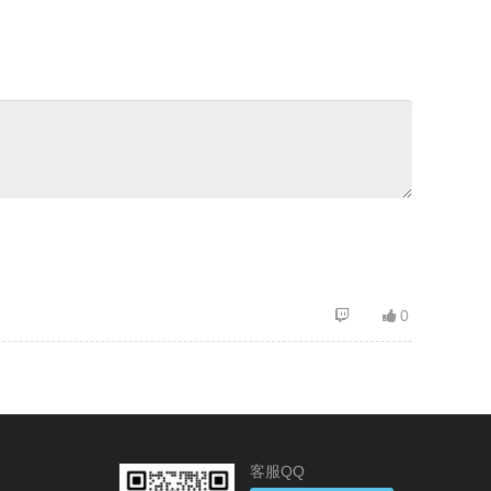
0
客服QQ