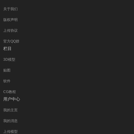
关于我们
版权声明
上传协议
官方QQ群
栏目
3D模型
贴图
软件
CG教程
用户中心
我的主页
我的消息
上传模型