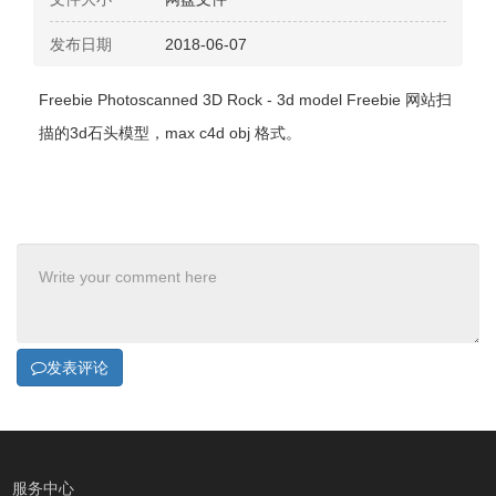
发布日期
2018-06-07
Freebie Photoscanned 3D Rock - 3d model Freebie 网站扫
描的3d石头模型，max c4d obj 格式。
发表评论
服务中心