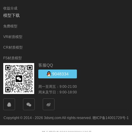
收益分成
模型下载
免费模型
VR材质模型
CR材质模型
FS材质模型
客服QQ
9048334
周一至周五：9:00-21:00
周末及节日：9:00-18:00
Copyright © 2014 - 2026 3dsmj.com All rights reserved.
赣ICP备14001729号-1