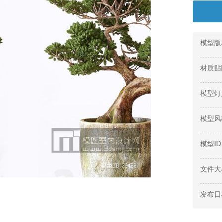
模型版
材质贴
模型灯
模型风
模型ID
文件大
发布日