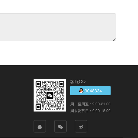
客服QQ
9048334
周一至周五：9:00-21:00
周末及节日：9:00-18:00