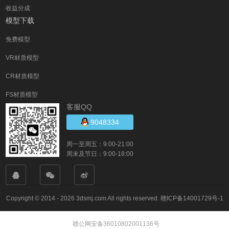
收益分成
模型下载
免费模型
VR材质模型
CR材质模型
FS材质模型
客服QQ
9048334
周一至周五：9:00-21:00
周末及节日：9:00-18:00
Copyright © 2014 - 2026 3dsmj.com All rights reserved.
赣ICP备14001729号-1
赣公网安备36010802001136号