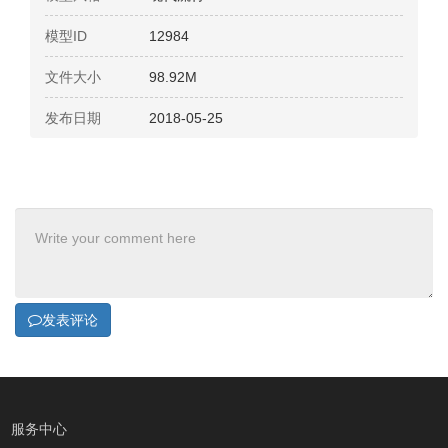
模型ID
12984
文件大小
98.92M
发布日期
2018-05-25
发表评论
服务中心