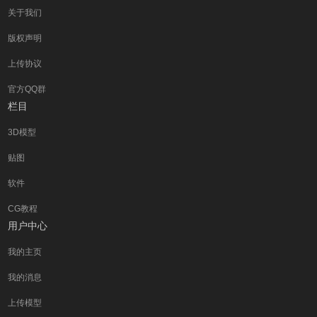
关于我们
版权声明
上传协议
官方QQ群
栏目
3D模型
贴图
软件
CG教程
用户中心
我的主页
我的消息
上传模型