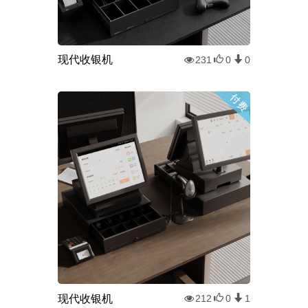
现代收银机
231
0
0
现代收银机
212
0
1