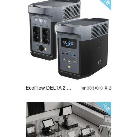
EcoFlow DELTA 2 充电站和电池
304
0
2