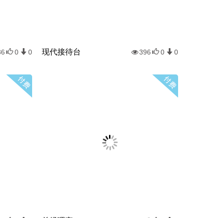
现代接待台
86
0
0
396
0
0