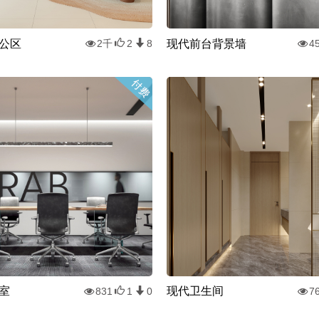
公区
现代前台背景墙
2千
2
8
4
室
现代卫生间
831
1
0
7