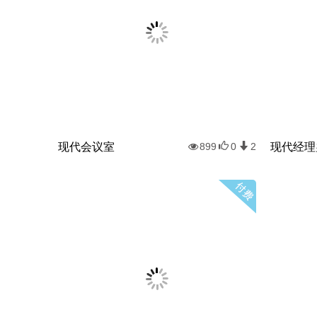
现代会议室
现代经理
899
0
2