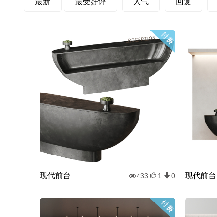
最新
最受好评
人气
回复
现代前台
现代前台
433
1
0