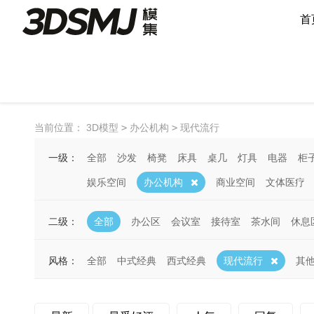
首
当前位置：
3D模型
>
办公机构
>
现代流行
一级：
全部
沙发
椅凳
床具
桌几
灯具
电器
柜
娱乐空间
办公机构
商业空间
文体医疗
二级：
全部
办公区
会议室
接待室
茶水间
休息
风格：
全部
中式经典
西式经典
现代流行
其