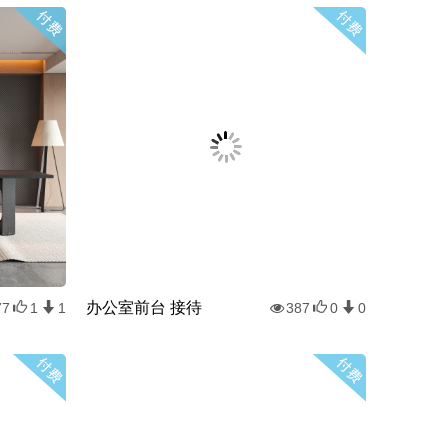
办公室前台 接待
77
1
1
387
0
0