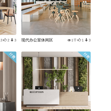
现代办公室休闲区
13
2
3
1千
1
3