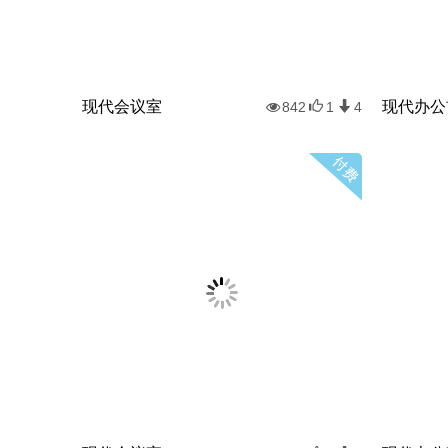
现代会议室
现代办公
842
1
4