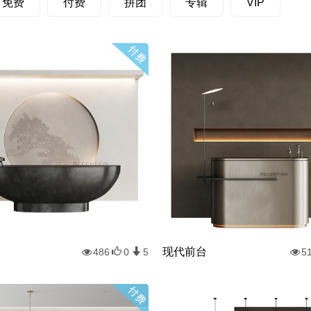
免费
付费
拼团
专辑
VIP
现代前台
486
0
5
5