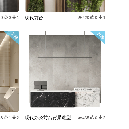
现代前台
50
0
1
420
0
1
现代办公前台背景造型
68
1
2
435
0
2