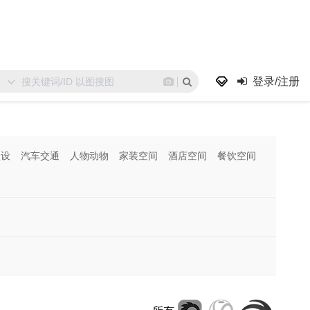
登录/注册
预设
汽车交通
人物动物
家装空间
酒店空间
餐饮空间