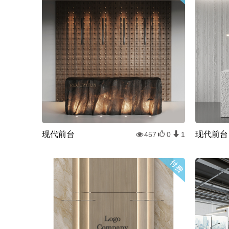
现代前台
现代前台
457
0
1