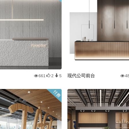
现代公司前台
661
2
5
4